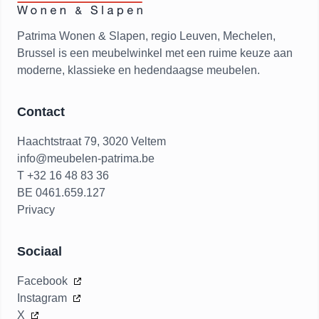
Patrima Wonen & Slapen, regio Leuven, Mechelen,
Brussel is een meubelwinkel met een ruime keuze aan
moderne, klassieke en hedendaagse meubelen.
Contact
Haachtstraat 79, 3020 Veltem
info@meubelen-patrima.be
T +32 16 48 83 36
BE 0461.659.127
Privacy
Sociaal
Facebook
Instagram
X