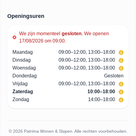
Openingsuren
We zijn momenteel
gesloten
.
We openen
17/08/2026 om 09:00.
Maandag
09:00–12:00, 13:00–18:00
Dinsdag
09:00–12:00, 13:00–18:00
Woensdag
09:00–12:00, 13:00–18:00
Donderdag
Gesloten
Vrijdag
09:00–12:00, 13:00–18:00
Zaterdag
10:00–18:00
Zondag
14:00–18:00
© 2026 Patrima Wonen & Slapen. Alle rechten voorbehouden.