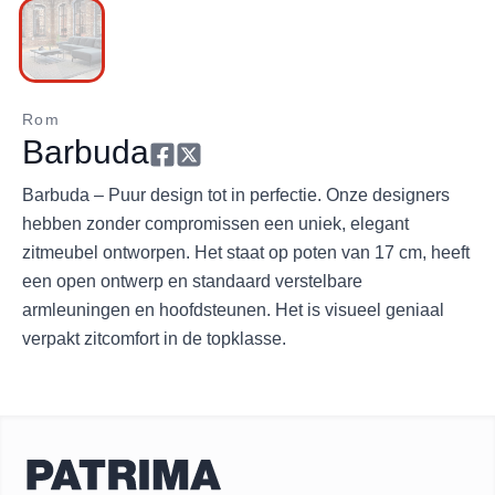
Rom
Barbuda
Barbuda – Puur design tot in perfectie. Onze designers
hebben zonder compromissen een uniek, elegant
zitmeubel ontworpen. Het staat op poten van 17 cm, heeft
een open ontwerp en standaard verstelbare
armleuningen en hoofdsteunen. Het is visueel geniaal
verpakt zitcomfort in de topklasse.