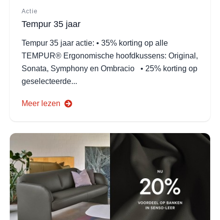
Actie
Tempur 35 jaar
Tempur 35 jaar actie: • 35% korting op alle
TEMPUR® Ergonomische hoofdkussens: Original,
Sonata, Symphony en Ombracio • 25% korting op
geselecteerde...
Meer lezen