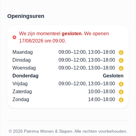
Openingsuren
We zijn momenteel
gesloten
.
We openen
17/08/2026 om 09:00.
Maandag
09:00–12:00, 13:00–18:00
Dinsdag
09:00–12:00, 13:00–18:00
Woensdag
09:00–12:00, 13:00–18:00
Donderdag
Gesloten
Vrijdag
09:00–12:00, 13:00–18:00
Zaterdag
10:00–18:00
Zondag
14:00–18:00
© 2026 Patrima Wonen & Slapen. Alle rechten voorbehouden.