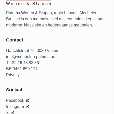
Patrima Wonen & Slapen, regio Leuven, Mechelen,
Brussel is een meubelwinkel met een ruime keuze aan
moderne, klassieke en hedendaagse meubelen.
Contact
Haachtstraat 79, 3020 Veltem
info@meubelen-patrima.be
T +32 16 48 83 36
BE 0461.659.127
Privacy
Sociaal
Facebook
Instagram
X