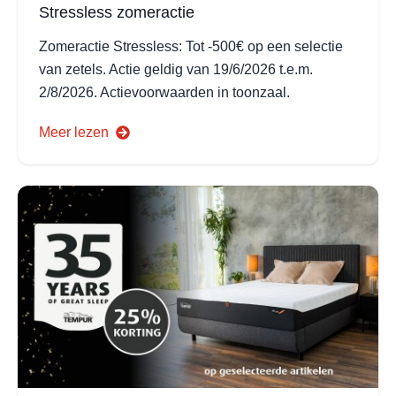
Stressless zomeractie
Zomeractie Stressless: Tot -500€ op een selectie
van zetels. Actie geldig van 19/6/2026 t.e.m.
2/8/2026. Actievoorwaarden in toonzaal.
Meer lezen