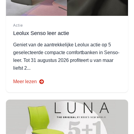
Actie
Leolux Senso leer actie
Geniet van de aantrekkelijke Leolux actie op 5
geselecteerde compacte comfortbanken in Senso-
leer. Tot 31 augustus 2026 profiteert u van maar
liefst 2...
Meer lezen