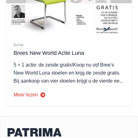
Actie
Brees New World Actie Luna
5 + 1 actie: de zesde gratis!Koop nu vijf Bree's
New World Luna stoelen en krijg de zesde gratis.
Bij aankoop van vier stoelen krijgt u de vierde ee...
Meer lezen