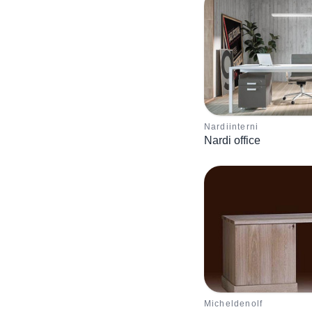
Nardiinterni
Nardi office
Micheldenolf