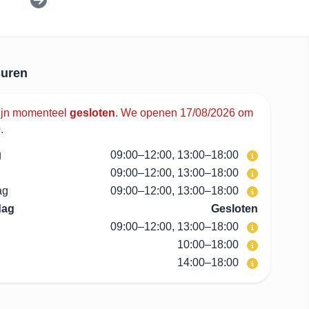
uren
ijn momenteel
gesloten
.
We openen 17/08/2026 om
.
g
09:00–12:00, 13:00–18:00
09:00–12:00, 13:00–18:00
ag
09:00–12:00, 13:00–18:00
dag
Gesloten
09:00–12:00, 13:00–18:00
10:00–18:00
14:00–18:00