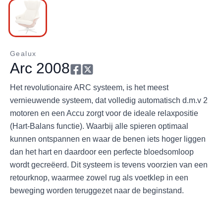
Gealux
Arc 2008
Het revolutionaire ARC systeem, is het meest
vernieuwende systeem, dat volledig automatisch d.m.v 2
motoren en een Accu zorgt voor de ideale relaxpositie
(Hart-Balans functie). Waarbij alle spieren optimaal
kunnen ontspannen en waar de benen iets hoger liggen
dan het hart en daardoor een perfecte bloedsomloop
wordt gecreëerd. Dit systeem is tevens voorzien van een
retourknop, waarmee zowel rug als voetklep in een
beweging worden teruggezet naar de beginstand.