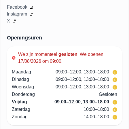
Facebook
Instagram
X
Openingsuren
We zijn momenteel
gesloten
.
We openen
17/08/2026 om 09:00.
Maandag
09:00–12:00, 13:00–18:00
Dinsdag
09:00–12:00, 13:00–18:00
Woensdag
09:00–12:00, 13:00–18:00
Donderdag
Gesloten
Vrijdag
09:00–12:00, 13:00–18:00
Zaterdag
10:00–18:00
Zondag
14:00–18:00