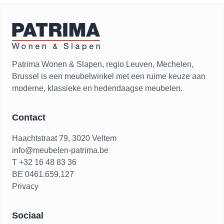
Patrima Wonen & Slapen, regio Leuven, Mechelen,
Brussel is een meubelwinkel met een ruime keuze aan
moderne, klassieke en hedendaagse meubelen.
Contact
Haachtstraat 79, 3020 Veltem
info@meubelen-patrima.be
T +32 16 48 83 36
BE 0461.659.127
Privacy
Sociaal