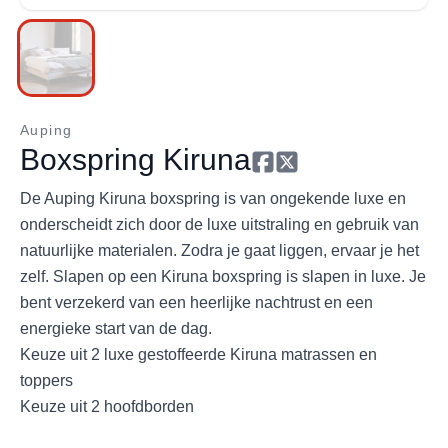
Auping
Boxspring Kiruna
De Auping Kiruna boxspring is van ongekende luxe en
onderscheidt zich door de luxe uitstraling en gebruik van
natuurlijke materialen. Zodra je gaat liggen, ervaar je het
zelf. Slapen op een Kiruna boxspring is slapen in luxe. Je
bent verzekerd van een heerlijke nachtrust en een
energieke start van de dag.
Keuze uit 2 luxe gestoffeerde Kiruna matrassen en
toppers
Keuze uit 2 hoofdborden