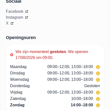
Sociaal
Facebook
Instagram
X
Openingsuren
We zijn momenteel
gesloten
.
We openen
17/08/2026 om 09:00.
Maandag
09:00–12:00, 13:00–18:00
Dinsdag
09:00–12:00, 13:00–18:00
Woensdag
09:00–12:00, 13:00–18:00
Donderdag
Gesloten
Vrijdag
09:00–12:00, 13:00–18:00
Zaterdag
10:00–18:00
Zondag
14:00–18:00