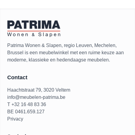
Patrima Wonen & Slapen, regio Leuven, Mechelen,
Brussel is een meubelwinkel met een ruime keuze aan
moderne, klassieke en hedendaagse meubelen.
Contact
Haachtstraat 79, 3020 Veltem
info@meubelen-patrima.be
T +32 16 48 83 36
BE 0461.659.127
Privacy