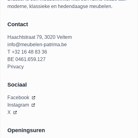
moderne, klassieke en hedendaagse meubelen.
Contact
Haachtstraat 79, 3020 Veltem
info@meubelen-patrima.be
T +32 16 48 83 36
BE 0461.659.127
Privacy
Sociaal
Facebook
Instagram
X
Openingsuren