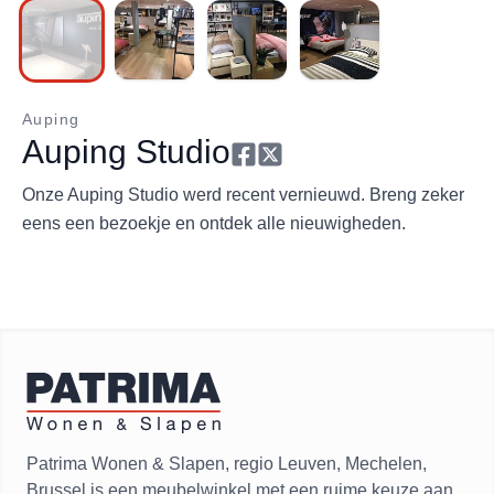
Auping
Auping Studio
Onze Auping Studio werd recent vernieuwd. Breng zeker
eens een bezoekje en ontdek alle nieuwigheden.
Patrima Wonen & Slapen, regio Leuven, Mechelen,
Brussel is een meubelwinkel met een ruime keuze aan