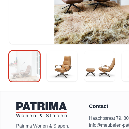
Contact
Haachtstraat 79, 3
info@meubelen-pat
Patrima Wonen & Slapen,