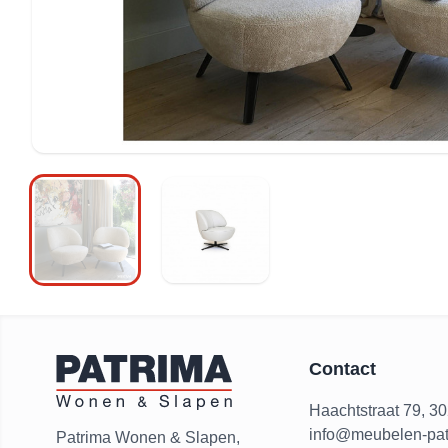
Contact
Haachtstraat 79, 3
info@meubelen-pat
Patrima Wonen & Slapen,