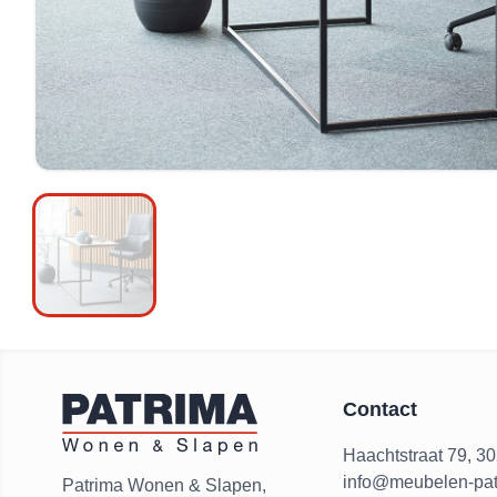
Contact
Haachtstraat 79, 3
info@meubelen-pat
Patrima Wonen & Slapen,