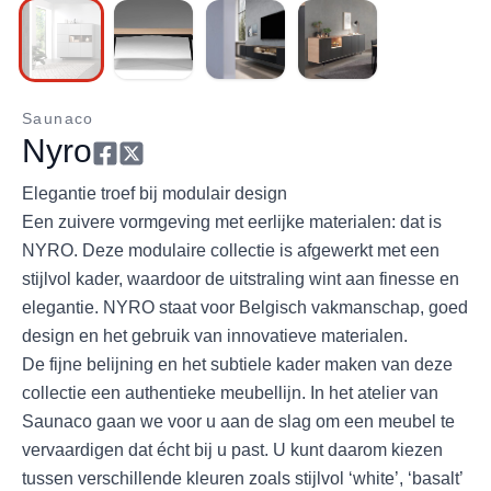
Saunaco
Nyro
Elegantie troef bij modulair design
Een zuivere vormgeving met eerlijke materialen: dat is
NYRO. Deze modulaire collectie is afgewerkt met een
stijlvol kader, waardoor de uitstraling wint aan finesse en
elegantie. NYRO staat voor Belgisch vakmanschap, goed
design en het gebruik van innovatieve materialen.
De fijne belijning en het subtiele kader maken van deze
collectie een authentieke meubellijn. In het atelier van
Saunaco gaan we voor u aan de slag om een meubel te
vervaardigen dat écht bij u past. U kunt daarom kiezen
tussen verschillende kleuren zoals stijlvol ‘white’, ‘basalt’