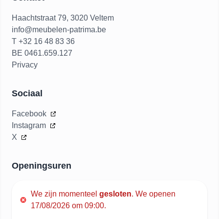
Haachtstraat 79, 3020 Veltem
info@meubelen-patrima.be
T +32 16 48 83 36
BE 0461.659.127
Privacy
Sociaal
Facebook
Instagram
X
Openingsuren
We zijn momenteel
gesloten
.
We openen
17/08/2026 om 09:00.