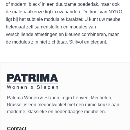
of modern ‘black’ in een duurzame poederlak, maar ook
de materiaalkeuze ligt in uw handen. De troef van NYRO
ligt bij het subtiele modulaire karakter. U kunt uw meubel
helemaal zelf samenstellen en modules van
verschillende afmetingen en kleuren combineren, maar
de modules zijn niet zichtbaar. Stijlvol en elegant.
Patrima Wonen & Slapen, regio Leuven, Mechelen,
Brussel is een meubelwinkel met een ruime keuze aan
moderne, klassieke en hedendaagse meubelen.
Contact