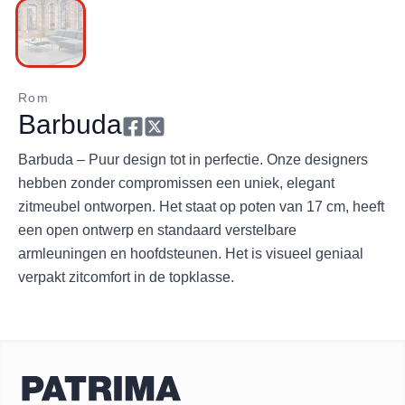
Rom
Barbuda
Barbuda – Puur design tot in perfectie. Onze designers
hebben zonder compromissen een uniek, elegant
zitmeubel ontworpen. Het staat op poten van 17 cm, heeft
een open ontwerp en standaard verstelbare
armleuningen en hoofdsteunen. Het is visueel geniaal
verpakt zitcomfort in de topklasse.