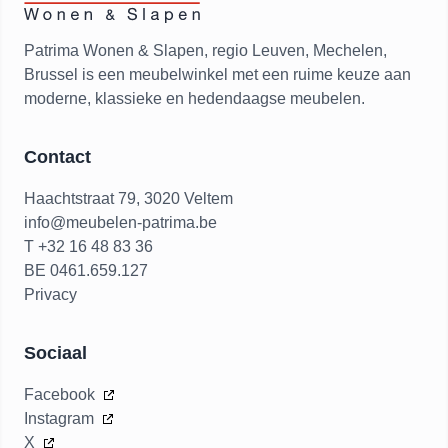
Patrima Wonen & Slapen, regio Leuven, Mechelen,
Brussel is een meubelwinkel met een ruime keuze aan
moderne, klassieke en hedendaagse meubelen.
Contact
Haachtstraat 79, 3020 Veltem
info@meubelen-patrima.be
T +32 16 48 83 36
BE 0461.659.127
Privacy
Sociaal
Facebook
Instagram
X