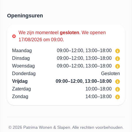
Openingsuren
We zijn momenteel
gesloten
.
We openen
17/08/2026 om 09:00.
Maandag
09:00–12:00, 13:00–18:00
Dinsdag
09:00–12:00, 13:00–18:00
Woensdag
09:00–12:00, 13:00–18:00
Donderdag
Gesloten
Vrijdag
09:00–12:00, 13:00–18:00
Zaterdag
10:00–18:00
Zondag
14:00–18:00
© 2026 Patrima Wonen & Slapen. Alle rechten voorbehouden.