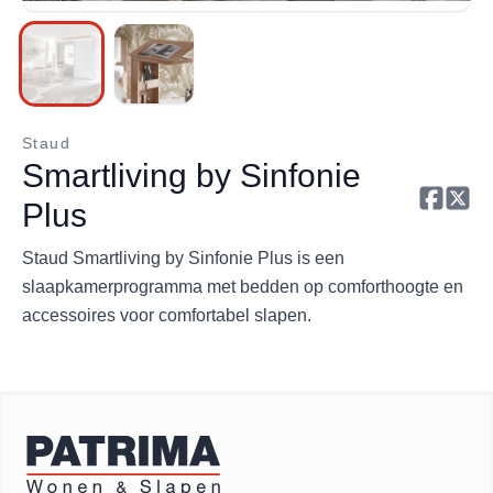
Staud
Smartliving by Sinfonie
Plus
Staud Smartliving by Sinfonie Plus is een
slaapkamerprogramma met bedden op comforthoogte en
accessoires voor comfortabel slapen.