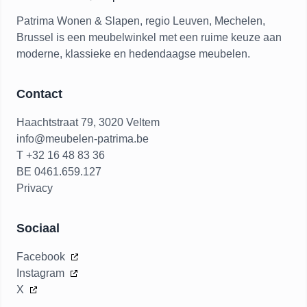
Patrima Wonen & Slapen, regio Leuven, Mechelen,
Brussel is een meubelwinkel met een ruime keuze aan
moderne, klassieke en hedendaagse meubelen.
Contact
Haachtstraat 79, 3020 Veltem
info@meubelen-patrima.be
T +32 16 48 83 36
BE 0461.659.127
Privacy
Sociaal
Facebook
Instagram
X