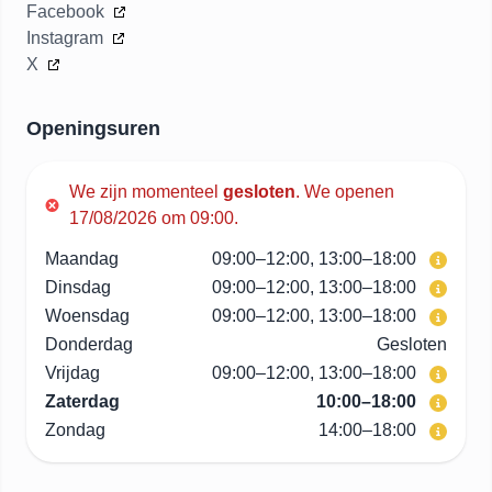
Facebook
Instagram
X
Openingsuren
We zijn momenteel
gesloten
.
We openen
17/08/2026 om 09:00.
Maandag
09:00–12:00, 13:00–18:00
Dinsdag
09:00–12:00, 13:00–18:00
Woensdag
09:00–12:00, 13:00–18:00
Donderdag
Gesloten
Vrijdag
09:00–12:00, 13:00–18:00
Zaterdag
10:00–18:00
Zondag
14:00–18:00