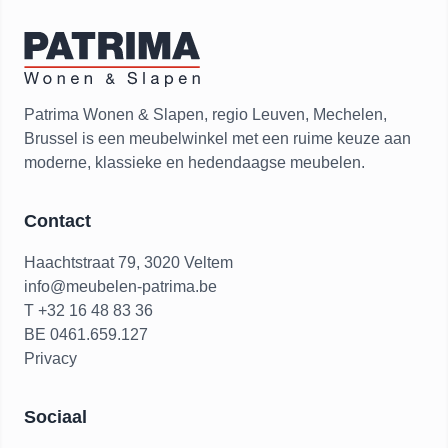
Patrima Wonen & Slapen, regio Leuven, Mechelen,
Brussel is een meubelwinkel met een ruime keuze aan
moderne, klassieke en hedendaagse meubelen.
Contact
Haachtstraat 79, 3020 Veltem
info@meubelen-patrima.be
T +32 16 48 83 36
BE 0461.659.127
Privacy
Sociaal