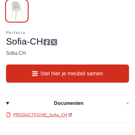
Perfecta
Sofia-CH
Sofia-CH
Stel hier je meubel samen
Documenten
+
PRODUCTFICHE_Sofia_CH