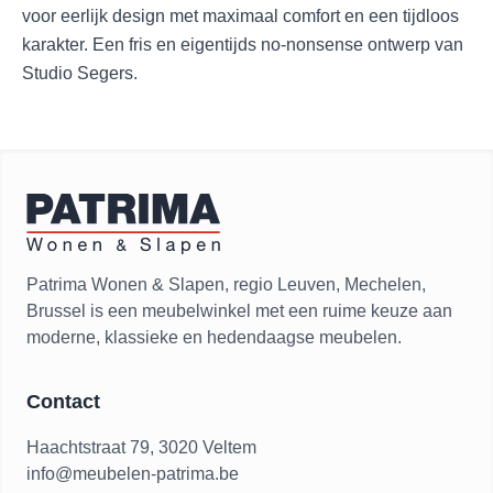
voor eerlijk design met maximaal comfort en een tijdloos
karakter. Een fris en eigentijds no-nonsense ontwerp van
Studio Segers.
Patrima Wonen & Slapen, regio Leuven, Mechelen,
Brussel is een meubelwinkel met een ruime keuze aan
moderne, klassieke en hedendaagse meubelen.
Contact
Haachtstraat 79, 3020 Veltem
info@meubelen-patrima.be