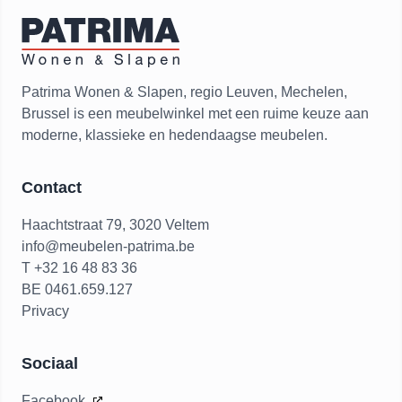
Patrima Wonen & Slapen, regio Leuven, Mechelen,
Brussel is een meubelwinkel met een ruime keuze aan
moderne, klassieke en hedendaagse meubelen.
Contact
Haachtstraat 79, 3020 Veltem
info@meubelen-patrima.be
T +32 16 48 83 36
BE 0461.659.127
Privacy
Sociaal
Facebook