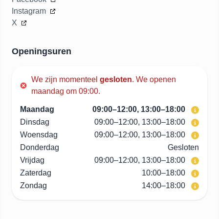
Instagram
X
Openingsuren
We zijn momenteel
gesloten
.
We openen
maandag om 09:00.
Maandag
09:00–12:00, 13:00–18:00
Dinsdag
09:00–12:00, 13:00–18:00
Woensdag
09:00–12:00, 13:00–18:00
Donderdag
Gesloten
Vrijdag
09:00–12:00, 13:00–18:00
Zaterdag
10:00–18:00
Zondag
14:00–18:00