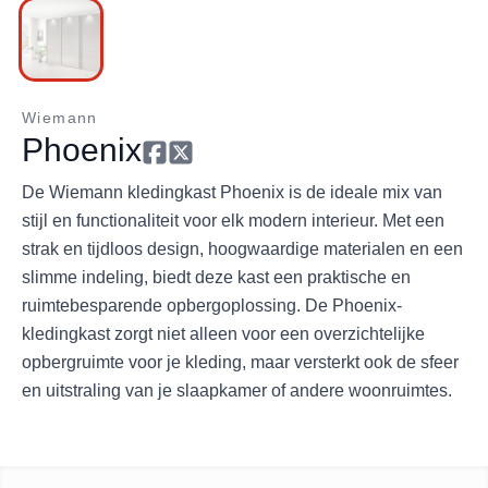
Wiemann
Phoenix
De Wiemann kledingkast Phoenix is de ideale mix van
stijl en functionaliteit voor elk modern interieur. Met een
strak en tijdloos design, hoogwaardige materialen en een
slimme indeling, biedt deze kast een praktische en
ruimtebesparende opbergoplossing. De Phoenix-
kledingkast zorgt niet alleen voor een overzichtelijke
opbergruimte voor je kleding, maar versterkt ook de sfeer
en uitstraling van je slaapkamer of andere woonruimtes.