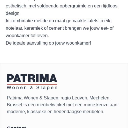
esthetisch, met voldoende opbergruimte en een tijdloos
design.
In combinatie met de op maat gemaakte tafels in eik,
notelaar, keramiek of cement brengen we jouw eet- of
woonkamer tot leven.
De ideale aanvulling op jouw woonkamer!
Patrima Wonen & Slapen, regio Leuven, Mechelen,
Brussel is een meubelwinkel met een ruime keuze aan
moderne, klassieke en hedendaagse meubelen.