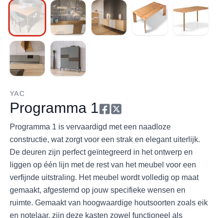
YAC
Programma 1
Programma 1 is vervaardigd met een naadloze
constructie, wat zorgt voor een strak en elegant uiterlijk.
De deuren zijn perfect geïntegreerd in het ontwerp en
liggen op één lijn met de rest van het meubel voor een
verfijnde uitstraling. Het meubel wordt volledig op maat
gemaakt, afgestemd op jouw specifieke wensen en
ruimte. Gemaakt van hoogwaardige houtsoorten zoals eik
en notelaar, zijn deze kasten zowel functioneel als