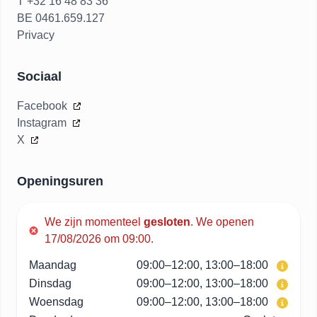
T +32 16 48 83 36
BE 0461.659.127
Privacy
Sociaal
Facebook
Instagram
X
Openingsuren
We zijn momenteel
gesloten
.
We openen
17/08/2026 om 09:00.
Maandag
09:00–12:00, 13:00–18:00
Dinsdag
09:00–12:00, 13:00–18:00
Woensdag
09:00–12:00, 13:00–18:00