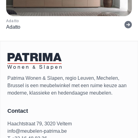
Adatto
Adatto
Patrima Wonen & Slapen, regio Leuven, Mechelen,
Brussel is een meubelwinkel met een ruime keuze aan
moderne, klassieke en hedendaagse meubelen.
Contact
Haachtstraat 79, 3020 Veltem
info@meubelen-patrima.be