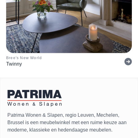
Bree's New World
Twinny
Patrima Wonen & Slapen, regio Leuven, Mechelen,
Brussel is een meubelwinkel met een ruime keuze aan
moderne, klassieke en hedendaagse meubelen.