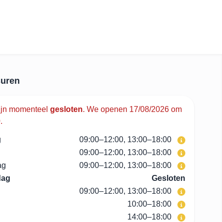
uren
ijn momenteel
gesloten
.
We openen 17/08/2026 om
.
g
09:00–12:00, 13:00–18:00
09:00–12:00, 13:00–18:00
ag
09:00–12:00, 13:00–18:00
dag
Gesloten
09:00–12:00, 13:00–18:00
10:00–18:00
14:00–18:00