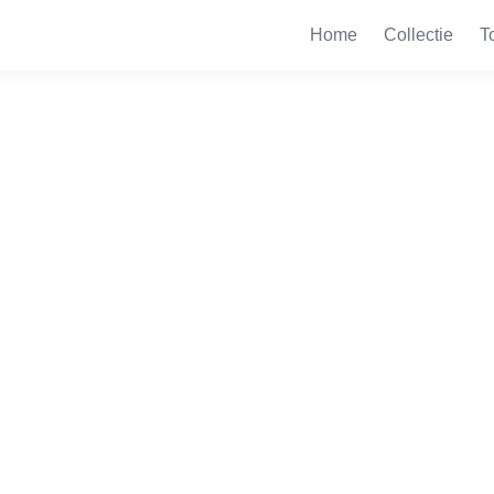
Home
Collectie
T