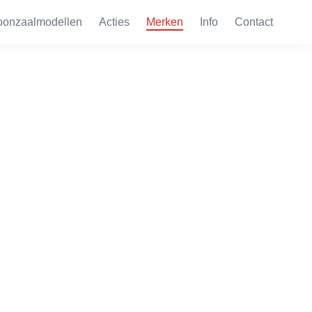
oonzaalmodellen
Acties
Merken
Info
Contact