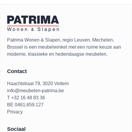
Patrima Wonen & Slapen, regio Leuven, Mechelen,
Brussel is een meubelwinkel met een ruime keuze aan
moderne, klassieke en hedendaagse meubelen.
Contact
Haachtstraat 79, 3020 Veltem
info@meubelen-patrima.be
T +32 16 48 83 36
BE 0461.659.127
Privacy
Sociaal