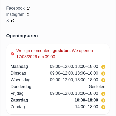
Facebook
Instagram
X
Openingsuren
We zijn momenteel
gesloten
.
We openen
17/08/2026 om 09:00.
Maandag
09:00–12:00, 13:00–18:00
Dinsdag
09:00–12:00, 13:00–18:00
Woensdag
09:00–12:00, 13:00–18:00
Donderdag
Gesloten
Vrijdag
09:00–12:00, 13:00–18:00
Zaterdag
10:00–18:00
Zondag
14:00–18:00