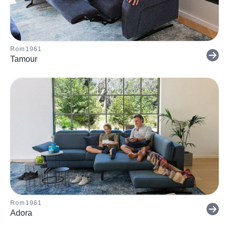
Rom1961
Tamour
Rom1961
Adora