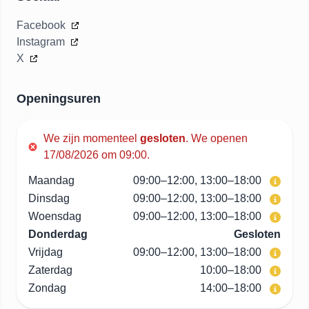
Facebook
Instagram
X
Openingsuren
We zijn momenteel
gesloten
.
We openen
17/08/2026 om 09:00.
Maandag
09:00–12:00, 13:00–18:00
Dinsdag
09:00–12:00, 13:00–18:00
Woensdag
09:00–12:00, 13:00–18:00
Donderdag
Gesloten
Vrijdag
09:00–12:00, 13:00–18:00
Zaterdag
10:00–18:00
Zondag
14:00–18:00