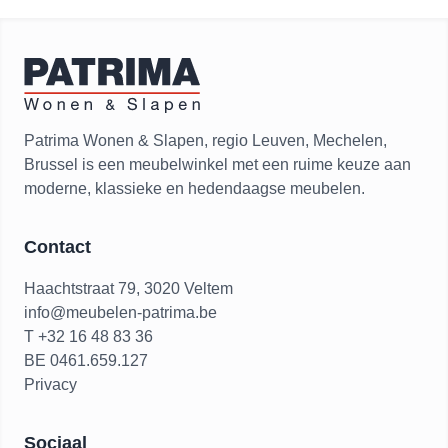
Patrima Wonen & Slapen, regio Leuven, Mechelen,
Brussel is een meubelwinkel met een ruime keuze aan
moderne, klassieke en hedendaagse meubelen.
Contact
Haachtstraat 79, 3020 Veltem
info@meubelen-patrima.be
T +32 16 48 83 36
BE 0461.659.127
Privacy
Sociaal