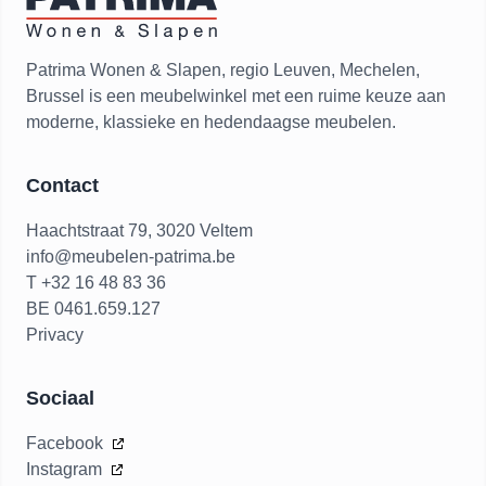
Patrima Wonen & Slapen, regio Leuven, Mechelen,
Brussel is een meubelwinkel met een ruime keuze aan
moderne, klassieke en hedendaagse meubelen.
Contact
Haachtstraat 79, 3020 Veltem
info@meubelen-patrima.be
T +32 16 48 83 36
BE 0461.659.127
Privacy
Sociaal
Facebook
Instagram