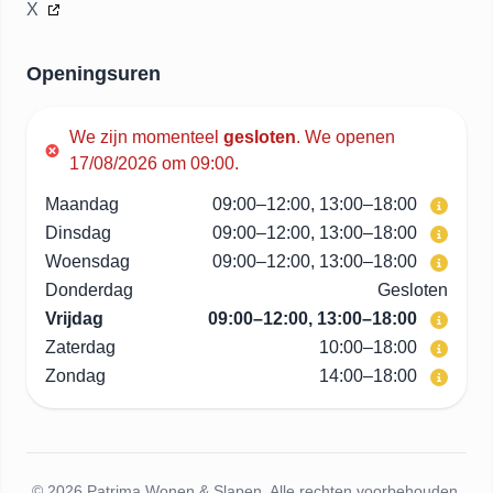
X
Openingsuren
We zijn momenteel
gesloten
.
We openen
17/08/2026 om 09:00.
Maandag
09:00–12:00, 13:00–18:00
Dinsdag
09:00–12:00, 13:00–18:00
Woensdag
09:00–12:00, 13:00–18:00
Donderdag
Gesloten
Vrijdag
09:00–12:00, 13:00–18:00
Zaterdag
10:00–18:00
Zondag
14:00–18:00
© 2026 Patrima Wonen & Slapen. Alle rechten voorbehouden.