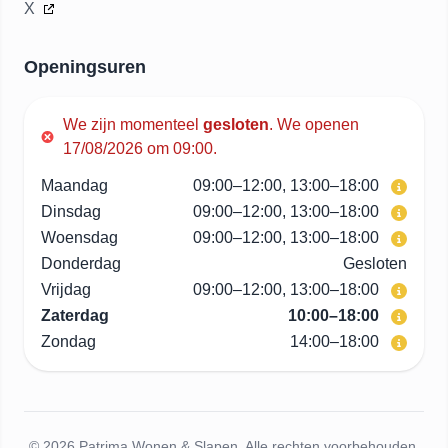
X
Openingsuren
We zijn momenteel
gesloten
.
We openen
17/08/2026 om 09:00.
Maandag
09:00–12:00, 13:00–18:00
Dinsdag
09:00–12:00, 13:00–18:00
Woensdag
09:00–12:00, 13:00–18:00
Donderdag
Gesloten
Vrijdag
09:00–12:00, 13:00–18:00
Zaterdag
10:00–18:00
Zondag
14:00–18:00
© 2026 Patrima Wonen & Slapen. Alle rechten voorbehouden.