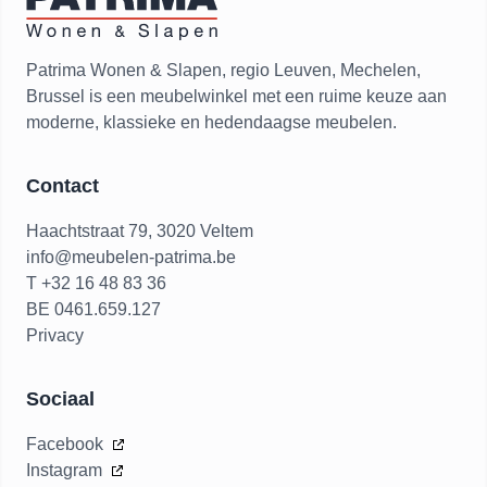
Patrima Wonen & Slapen, regio Leuven, Mechelen,
Brussel is een meubelwinkel met een ruime keuze aan
moderne, klassieke en hedendaagse meubelen.
Contact
Haachtstraat 79, 3020 Veltem
info@meubelen-patrima.be
T +32 16 48 83 36
BE 0461.659.127
Privacy
Sociaal
Facebook
Instagram